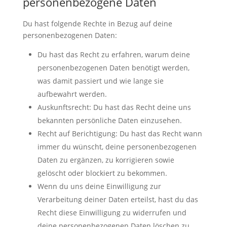
personenbezogene Daten
Du hast folgende Rechte in Bezug auf deine
personenbezogenen Daten:
Du hast das Recht zu erfahren, warum deine
personenbezogenen Daten benötigt werden,
was damit passiert und wie lange sie
aufbewahrt werden.
Auskunftsrecht: Du hast das Recht deine uns
bekannten persönliche Daten einzusehen.
Recht auf Berichtigung: Du hast das Recht wann
immer du wünscht, deine personenbezogenen
Daten zu ergänzen, zu korrigieren sowie
gelöscht oder blockiert zu bekommen.
Wenn du uns deine Einwilligung zur
Verarbeitung deiner Daten erteilst, hast du das
Recht diese Einwilligung zu widerrufen und
deine personenbezogenen Daten löschen zu