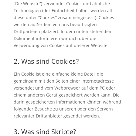
“Die Website”) verwendet Cookies und ähnliche
Technologien (der Einfachheit halber werden all
diese unter “Cookies” zusammengefasst). Cookies
werden außerdem von uns beauftragten
Drittparteien platziert. In dem unten stehendem
Dokument informieren wir dich über die
Verwendung von Cookies auf unserer Website.
2. Was sind Cookies?
Ein Cookie ist eine einfache kleine Datei, die
gemeinsam mit den Seiten einer Internetadresse
versendet und vom Webbrowser auf dem PC oder
einem anderen Gerät gespeichert werden kann. Die
darin gespeicherten Informationen können während
folgender Besuche zu unseren oder den Servern
relevanter Drittanbieter gesendet werden.
3. Was sind Skripte?