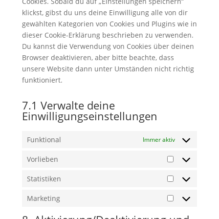
Cookies. Sobald du auf „Einstellungen speichern“
klickst, gibst du uns deine Einwilligung alle von dir
gewählten Kategorien von Cookies und Plugins wie in
dieser Cookie-Erklärung beschrieben zu verwenden.
Du kannst die Verwendung von Cookies über deinen
Browser deaktivieren, aber bitte beachte, dass
unsere Website dann unter Umständen nicht richtig
funktioniert.
7.1 Verwalte deine
Einwilligungseinstellungen
Funktional
Immer aktiv
Vorlieben
Vorlieben
Statistiken
Statistiken
Marketing
Marketing