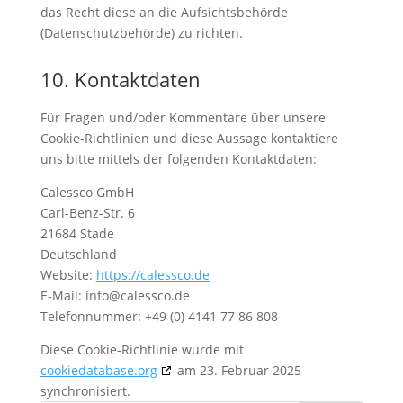
das Recht diese an die Aufsichtsbehörde
(Datenschutzbehörde) zu richten.
10. Kontaktdaten
Für Fragen und/oder Kommentare über unsere
Cookie-Richtlinien und diese Aussage kontaktiere
uns bitte mittels der folgenden Kontaktdaten:
Calessco GmbH
Carl-Benz-Str. 6
21684 Stade
Deutschland
Website:
https://calessco.de
E-Mail:
info@
calessco.de
Telefonnummer: +49 (0) 4141 77 86 808
Diese Cookie-Richtlinie wurde mit
cookiedatabase.org
am 23. Februar 2025
synchronisiert.