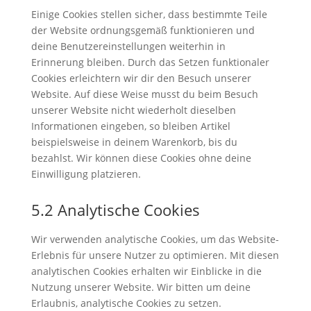
Einige Cookies stellen sicher, dass bestimmte Teile
der Website ordnungsgemäß funktionieren und
deine Benutzereinstellungen weiterhin in
Erinnerung bleiben. Durch das Setzen funktionaler
Cookies erleichtern wir dir den Besuch unserer
Website. Auf diese Weise musst du beim Besuch
unserer Website nicht wiederholt dieselben
Informationen eingeben, so bleiben Artikel
beispielsweise in deinem Warenkorb, bis du
bezahlst. Wir können diese Cookies ohne deine
Einwilligung platzieren.
5.2 Analytische Cookies
Wir verwenden analytische Cookies, um das Website-
Erlebnis für unsere Nutzer zu optimieren. Mit diesen
analytischen Cookies erhalten wir Einblicke in die
Nutzung unserer Website. Wir bitten um deine
Erlaubnis, analytische Cookies zu setzen.