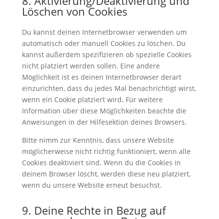
8. Aktivierung/Deaktivierung und
Löschen von Cookies
Du kannst deinen Internetbrowser verwenden um
automatisch oder manuell Cookies zu löschen. Du
kannst außerdem spezifizieren ob spezielle Cookies
nicht platziert werden sollen. Eine andere
Möglichkeit ist es deinen Internetbrowser derart
einzurichten, dass du jedes Mal benachrichtigt wirst,
wenn ein Cookie platziert wird. Für weitere
Information über diese Möglichkeiten beachte die
Anweisungen in der Hilfesektion deines Browsers.
Bitte nimm zur Kenntnis, dass unsere Website
möglicherweise nicht richtig funktioniert, wenn alle
Cookies deaktiviert sind. Wenn du die Cookies in
deinem Browser löscht, werden diese neu platziert,
wenn du unsere Website erneut besuchst.
9. Deine Rechte in Bezug auf