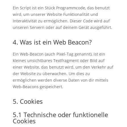
Ein Script ist ein Stück Programmcode, das benutzt
wird, um unserer Website Funktionalität und
Interaktivität zu ermöglichen. Dieser Code wird auf
unseren Servern oder auf deinem Gerät ausgeführt.
4. Was ist ein Web Beacon?
Ein Web-Beacon (auch Pixel-Tag genannt), ist ein
kleines unsichtbares Textfragment oder Bild auf
einer Website, das benutzt wird, um den Verkehr auf
der Website zu überwachen. Um dies zu
ermöglichen werden diverse Daten von dir mittels
Web-Beacons gespeichert.
5. Cookies
5.1 Technische oder funktionelle
Cookies