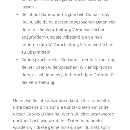
lassen.
Recht auf Datenübertragbarkeit: Du hast das
Recht, alle deine personenbezogenen Daten von
dem für die Verarbeitung Verantwortlichen
anzufordern und sie vollständig an einen
anderen für die Verarbeitung Verantwortlichen
zu übermitteln.
Widerspruchsrecht: Du kannst der Verarbeitung
deiner Daten widersprechen. Wir entsprechen
dem, es sei denn es gibt berechtigte Gründe für
die Verarbeitung.
Um diese Rechte auszuüben kontaktiere uns bitte.
Bitte beziehe dich auf die Kontaktdaten am Ende
dieser Cookie-Erklärung. Wenn du eine Beschwerde
darüber hast, wie wir deine Daten behandeln,
würden wir diese gerne hören, aber du hast auch